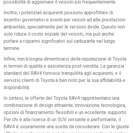
possibilità di aggiornare il veicolo più frequentemente.
Inoltre, i potenziali acquirenti possono approfittare di
incentivi governativi e sconti per veicoli ad alte prestazioni
ambientali, specialmente per le versioni ibride. Questo non
solo riduce il costo iniziale del veicolo, ma può anche
portare a risparmi significativi sul carburante nel lungo
termine.
Infine, non bisogna dimenticarsi della reputazione di Toyota
in termini di qualità e assistenza post-vendita. La garanzia
standard del RAV4 fornisce tranquillità agli acquirenti, e il
servizio clienti di Toyota è ben noto per la sua affidabilità e
disponibilità.
In sintesi, le offerte del Toyota RAV4 rappresentano una
combinazione di design attraente, innovazione tecnologica,
opzioni di finanziamento flessibili e un eccellente supporto.
Per chi è alla ricerca di un SUV versatile e performante, il
RAV4 è sicuramente una scelta da considerare. Con le giuste