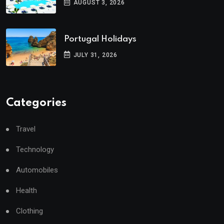
AUGUST 3, 2026
Portugal Holidays
JULY 31, 2026
Categories
Travel
Technology
Automobiles
Health
Clothing