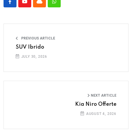
PREVIOUS ARTICLE
SUV Ibrido
JULY 30, 2026
NEXT ARTICLE
Kia Niro Offerte
AUGUST 4, 2026