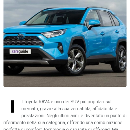
I
l Toyota RAV4 è uno dei SUV più popolari sul
mercato, grazie alla sua versatilità, affidabilità e
prestazioni. Negli ultimi anni, è diventato un punto di
riferimento nella sua categoria, offrendo una combinazione
perfetta di comfort, tecnologia e capacità di off-road. Ma