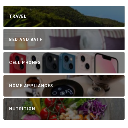
TRAVEL
BED AND BATH
CELL PHONES
HOME APPLIANCES
NUTRITION