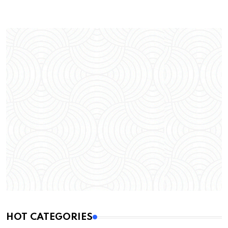
HOT CATEGORIES