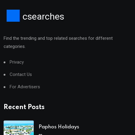
csearches
Find the trending and top related searches for different
categories.
Privacy
Contact Us
For Advertisers
Recent Posts
Paphos Holidays